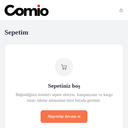
Sepetim
Sepetiniz boş
Beğendiğiniz ürünleri sepete ekleyin; kampanyalar ve kargo
tutarı ödeme adımından önce burada görünür.
Alışverişe devam et