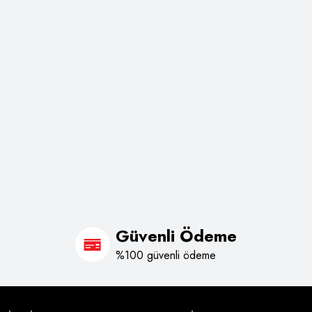
Güvenli Ödeme
%100 güvenli ödeme