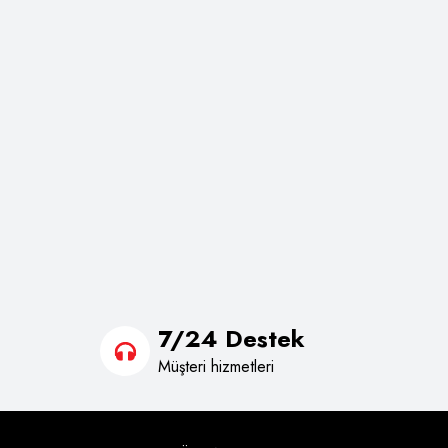
7/24 Destek
Müşteri hizmetleri