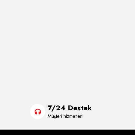
7/24 Destek
Müşteri hizmetleri