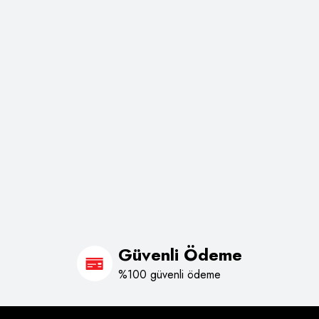
Güvenli Ödeme
%100 güvenli ödeme