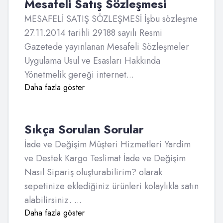
Mesafeli Satış Sözleşmesi
MESAFELİ SATIŞ SÖZLEŞMESİ İşbu sözleşme
27.11.2014 tarihli 29188 sayılı Resmi
Gazetede yayınlanan Mesafeli Sözleşmeler
Uygulama Usul ve Esasları Hakkında
Yönetmelik gereği internet...
Daha fazla göster
Sıkça Sorulan Sorular
İade ve Değişim Müşteri Hizmetleri Yardim
ve Destek Kargo Teslimat İade ve Değişim
Nasıl Sipariş oluşturabilirim? olarak
sepetinize eklediğiniz ürünleri kolaylıkla satın
alabilirsiniz. ...
Daha fazla göster