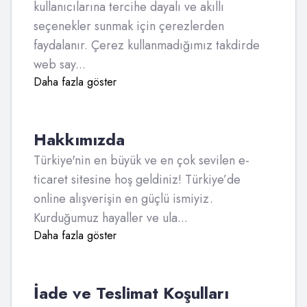
kullanıcılarına tercihe dayalı ve akıllı
seçenekler sunmak için çerezlerden
faydalanır. Çerez kullanmadığımız takdirde
web say...
Daha fazla göster
Hakkımızda
Türkiye'nin en büyük ve en çok sevilen e-
ticaret sitesine hoş geldiniz! Türkiye’de
online alışverişin en güçlü ismiyiz.
Kurduğumuz hayaller ve ula...
Daha fazla göster
İade ve Teslimat Koşulları