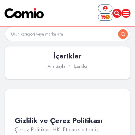
0
İçerikler
Ana Sayfa
İçerikler
Gizlilik ve Çerez Politikası
Çerez Politikası HK. Eticaret sitemiz,