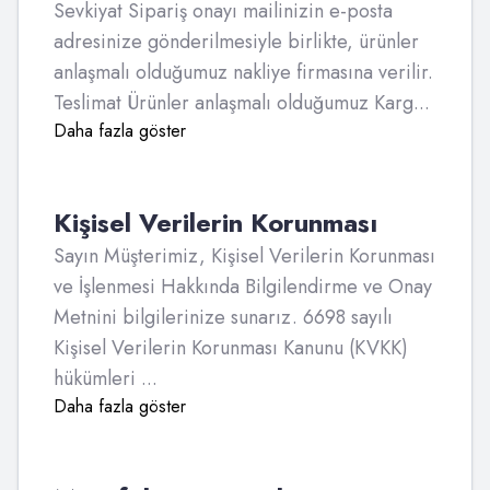
Sevkiyat Sipariş onayı mailinizin e-posta
adresinize gönderilmesiyle birlikte, ürünler
anlaşmalı olduğumuz nakliye firmasına verilir.
Teslimat Ürünler anlaşmalı olduğumuz Karg...
Daha fazla göster
Kişisel Verilerin Korunması
Sayın Müşterimiz, Kişisel Verilerin Korunması
ve İşlenmesi Hakkında Bilgilendirme ve Onay
Metnini bilgilerinize sunarız. 6698 sayılı
Kişisel Verilerin Korunması Kanunu (KVKK)
hükümleri ...
Daha fazla göster