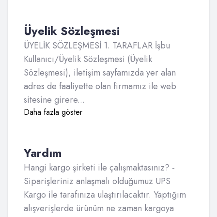
Üyelik Sözleşmesi
ÜYELİK SÖZLEŞMESİ 1. TARAFLAR İşbu
Kullanıcı/Üyelik Sözleşmesi (Üyelik
Sözleşmesi), iletişim sayfamızda yer alan
adres de faaliyette olan firmamız ile web
sitesine girere...
Daha fazla göster
Yardım
Hangi kargo şirketi ile çalışmaktasınız? -
Siparişleriniz anlaşmalı olduğumuz UPS
Kargo ile tarafınıza ulaştırılacaktır. Yaptığım
alışverişlerde ürünüm ne zaman kargoya