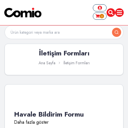
0
İletişim Formları
Ana Sayfa
İletişim Formları
Havale Bildirim Formu
Daha fazla göster