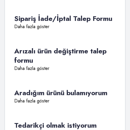
Sipariş İade/İptal Talep Formu
Daha fazla göster
Arızalı ürün değiştirme talep
formu
Daha fazla göster
Aradığım ürünü bulamıyorum
Daha fazla göster
Tedarikçi olmak istiyorum