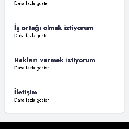
Daha fazla göster
İş ortağı olmak istiyorum
Daha fazla göster
Reklam vermek istiyorum
Daha fazla göster
İletişim
Daha fazla göster