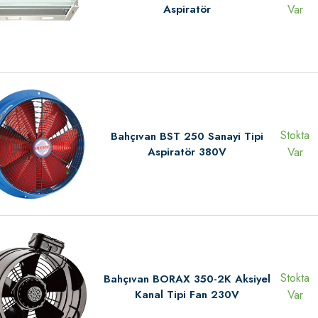
Aspiratör
Var
Stokta
Bahçıvan BST 250 Sanayi Tipi
Aspiratör 380V
Var
Stokta
Bahçıvan BORAX 350-2K Aksiyel
Kanal Tipi Fan 230V
Var