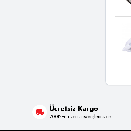
Ücretsiz Kargo
200₺ ve üzeri alışverişlerinizde