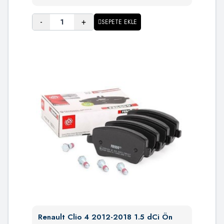
-
+
SEPETE EKLE
Renault Clio 4 2012-2018 1.5 dCi Ön